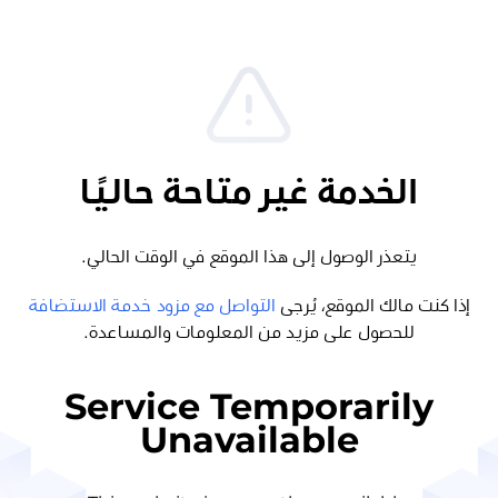
الخدمة غير متاحة حاليًا
يتعذر الوصول إلى هذا الموقع في الوقت الحالي.
إذا كنت مالك الموقع، يُرجى
التواصل مع مزود خدمة الاستضافة
للحصول على مزيد من المعلومات والمساعدة.
Service Temporarily
Unavailable