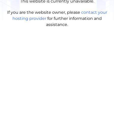
This website is currently unavailable.
If you are the website owner, please
contact your
hosting provider
for further information and
assistance.