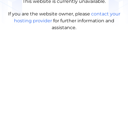
This website is currently unavailable.
If you are the website owner, please
contact your
hosting provider
for further information and
assistance.