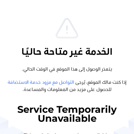
الخدمة غير متاحة حاليًا
يتعذر الوصول إلى هذا الموقع في الوقت الحالي.
إذا كنت مالك الموقع، يُرجى
التواصل مع مزود خدمة الاستضافة
للحصول على مزيد من المعلومات والمساعدة.
Service Temporarily
Unavailable