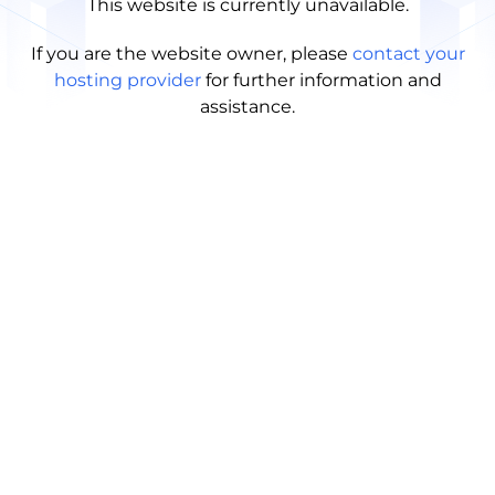
This website is currently unavailable.
If you are the website owner, please
contact your
hosting provider
for further information and
assistance.