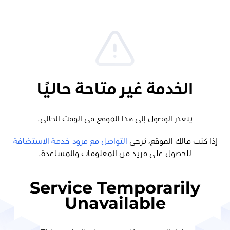
الخدمة غير متاحة حاليًا
يتعذر الوصول إلى هذا الموقع في الوقت الحالي.
إذا كنت مالك الموقع، يُرجى
التواصل مع مزود خدمة الاستضافة
للحصول على مزيد من المعلومات والمساعدة.
Service Temporarily
Unavailable