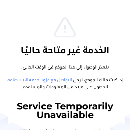
الخدمة غير متاحة حاليًا
يتعذر الوصول إلى هذا الموقع في الوقت الحالي.
إذا كنت مالك الموقع، يُرجى
التواصل مع مزود خدمة الاستضافة
للحصول على مزيد من المعلومات والمساعدة.
Service Temporarily
Unavailable