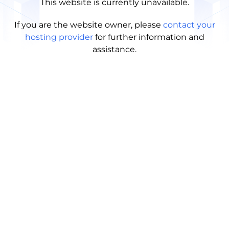
This website is currently unavailable.
If you are the website owner, please
contact your
hosting provider
for further information and
assistance.