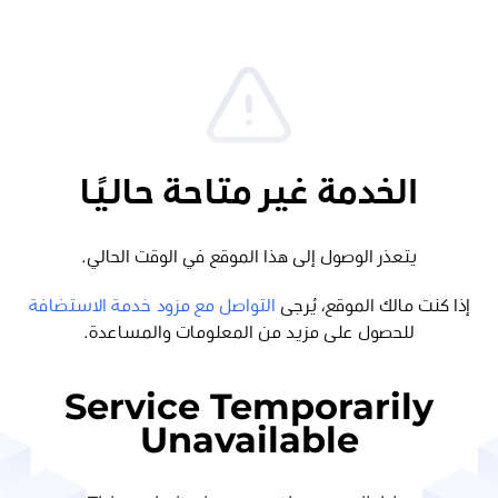
الخدمة غير متاحة حاليًا
يتعذر الوصول إلى هذا الموقع في الوقت الحالي.
إذا كنت مالك الموقع، يُرجى
التواصل مع مزود خدمة الاستضافة
للحصول على مزيد من المعلومات والمساعدة.
Service Temporarily
Unavailable