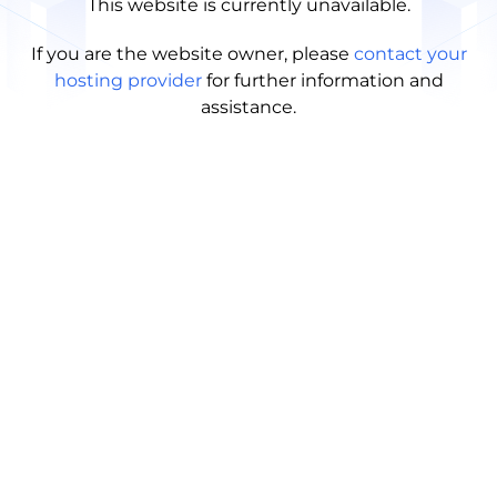
This website is currently unavailable.
If you are the website owner, please
contact your
hosting provider
for further information and
assistance.