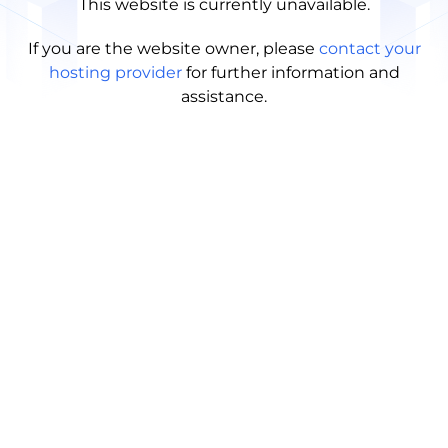
This website is currently unavailable.
If you are the website owner, please
contact your
hosting provider
for further information and
assistance.