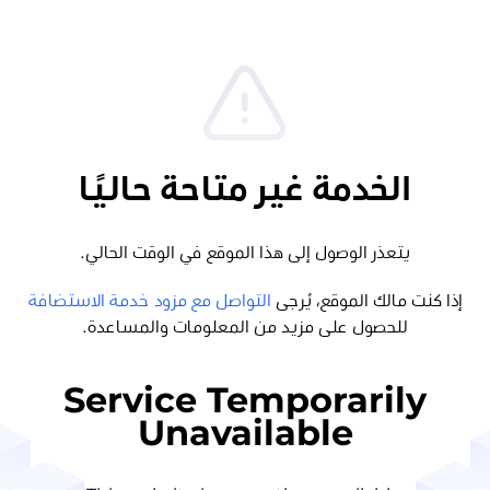
الخدمة غير متاحة حاليًا
يتعذر الوصول إلى هذا الموقع في الوقت الحالي.
إذا كنت مالك الموقع، يُرجى
التواصل مع مزود خدمة الاستضافة
للحصول على مزيد من المعلومات والمساعدة.
Service Temporarily
Unavailable