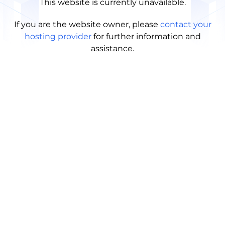
This website is currently unavailable.
If you are the website owner, please
contact your
hosting provider
for further information and
assistance.