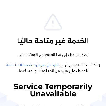
الخدمة غير متاحة حاليًا
يتعذر الوصول إلى هذا الموقع في الوقت الحالي.
إذا كنت مالك الموقع، يُرجى
التواصل مع مزود خدمة الاستضافة
للحصول على مزيد من المعلومات والمساعدة.
Service Temporarily
Unavailable