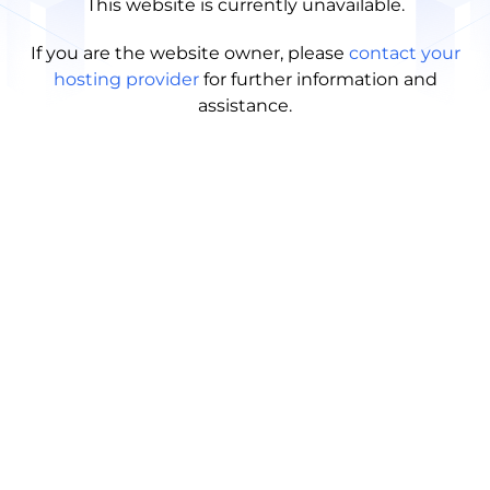
This website is currently unavailable.
If you are the website owner, please
contact your
hosting provider
for further information and
assistance.