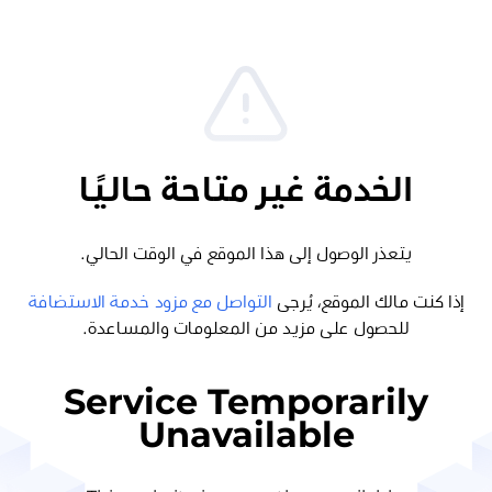
الخدمة غير متاحة حاليًا
يتعذر الوصول إلى هذا الموقع في الوقت الحالي.
إذا كنت مالك الموقع، يُرجى
التواصل مع مزود خدمة الاستضافة
للحصول على مزيد من المعلومات والمساعدة.
Service Temporarily
Unavailable