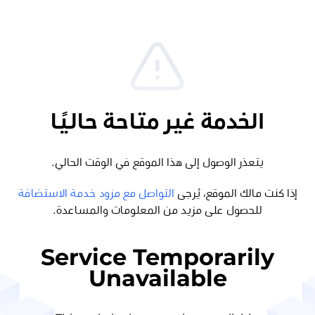
الخدمة غير متاحة حاليًا
يتعذر الوصول إلى هذا الموقع في الوقت الحالي.
إذا كنت مالك الموقع، يُرجى
التواصل مع مزود خدمة الاستضافة
للحصول على مزيد من المعلومات والمساعدة.
Service Temporarily
Unavailable