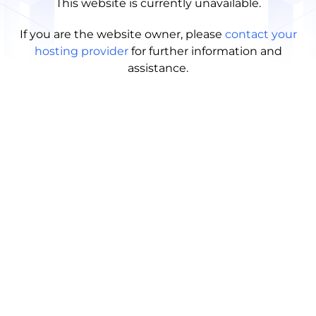
This website is currently unavailable.
If you are the website owner, please
contact your
hosting provider
for further information and
assistance.