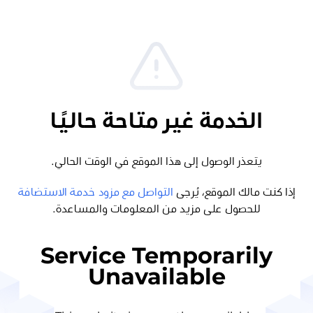
الخدمة غير متاحة حاليًا
يتعذر الوصول إلى هذا الموقع في الوقت الحالي.
إذا كنت مالك الموقع، يُرجى
التواصل مع مزود خدمة الاستضافة
للحصول على مزيد من المعلومات والمساعدة.
Service Temporarily
Unavailable