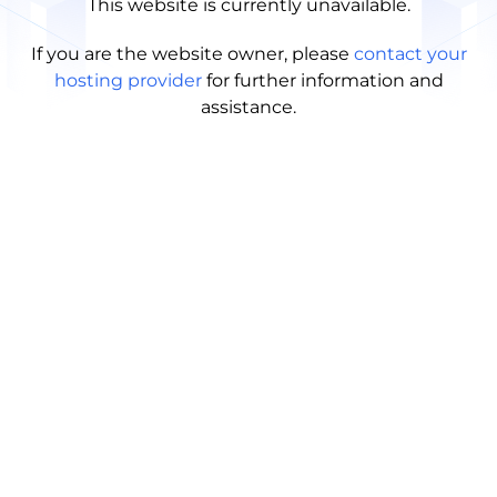
This website is currently unavailable.
If you are the website owner, please
contact your
hosting provider
for further information and
assistance.