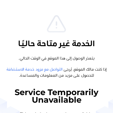
الخدمة غير متاحة حاليًا
يتعذر الوصول إلى هذا الموقع في الوقت الحالي.
إذا كنت مالك الموقع، يُرجى
التواصل مع مزود خدمة الاستضافة
للحصول على مزيد من المعلومات والمساعدة.
Service Temporarily
Unavailable