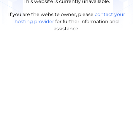
This website is currently unavailable.
If you are the website owner, please
contact your
hosting provider
for further information and
assistance.