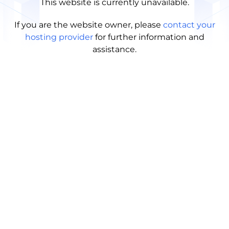
This website is currently unavailable.
If you are the website owner, please
contact your
hosting provider
for further information and
assistance.