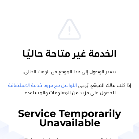
الخدمة غير متاحة حاليًا
يتعذر الوصول إلى هذا الموقع في الوقت الحالي.
إذا كنت مالك الموقع، يُرجى
التواصل مع مزود خدمة الاستضافة
للحصول على مزيد من المعلومات والمساعدة.
Service Temporarily
Unavailable