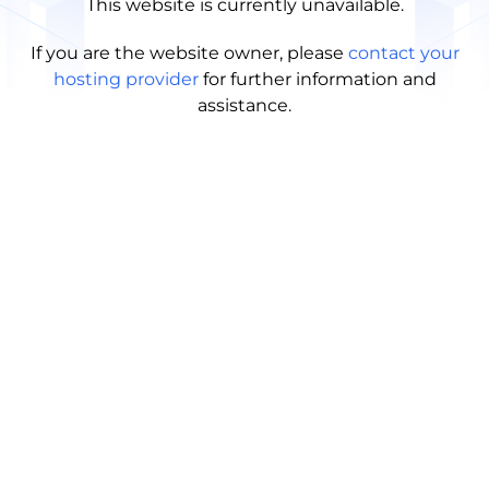
This website is currently unavailable.
If you are the website owner, please
contact your
hosting provider
for further information and
assistance.