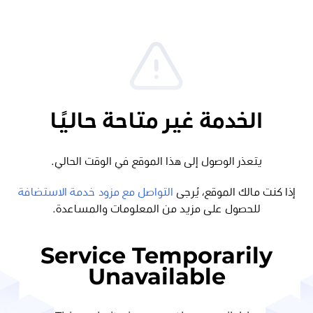
الخدمة غير متاحة حاليًا
يتعذر الوصول إلى هذا الموقع في الوقت الحالي.
إذا كنت مالك الموقع، يُرجى
التواصل مع مزود خدمة الاستضافة
للحصول على مزيد من المعلومات والمساعدة.
Service Temporarily
Unavailable