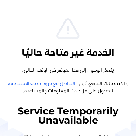
الخدمة غير متاحة حاليًا
يتعذر الوصول إلى هذا الموقع في الوقت الحالي.
إذا كنت مالك الموقع، يُرجى
التواصل مع مزود خدمة الاستضافة
للحصول على مزيد من المعلومات والمساعدة.
Service Temporarily
Unavailable