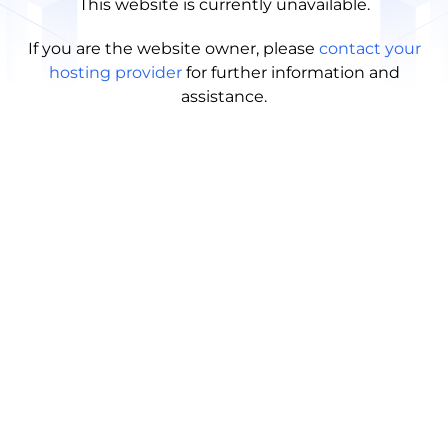
This website is currently unavailable.
If you are the website owner, please
contact your
hosting provider
for further information and
assistance.