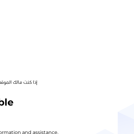
إذا كنت مالك الموقع
ble
nformation and assistance.