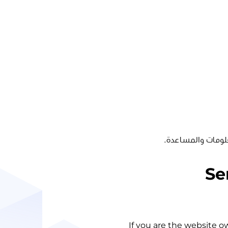
لومات والمساعدة.
Se
If you are the website o