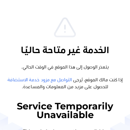
الخدمة غير متاحة حاليًا
يتعذر الوصول إلى هذا الموقع في الوقت الحالي.
إذا كنت مالك الموقع، يُرجى
التواصل مع مزود خدمة الاستضافة
للحصول على مزيد من المعلومات والمساعدة.
Service Temporarily
Unavailable