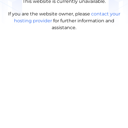
This website is currently unavailable.
If you are the website owner, please
contact your
hosting provider
for further information and
assistance.