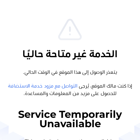
الخدمة غير متاحة حاليًا
يتعذر الوصول إلى هذا الموقع في الوقت الحالي.
إذا كنت مالك الموقع، يُرجى
التواصل مع مزود خدمة الاستضافة
للحصول على مزيد من المعلومات والمساعدة.
Service Temporarily
Unavailable