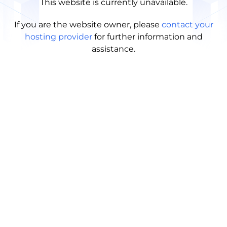
This website is currently unavailable.
If you are the website owner, please
contact your
hosting provider
for further information and
assistance.