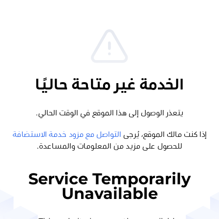
الخدمة غير متاحة حاليًا
يتعذر الوصول إلى هذا الموقع في الوقت الحالي.
إذا كنت مالك الموقع، يُرجى
التواصل مع مزود خدمة الاستضافة
للحصول على مزيد من المعلومات والمساعدة.
Service Temporarily
Unavailable