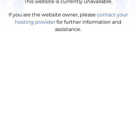
This website is currently unavailable.
If you are the website owner, please
contact your
hosting provider
for further information and
assistance.