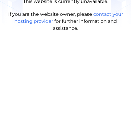
This website is currently unavailable.
If you are the website owner, please
contact your
hosting provider
for further information and
assistance.