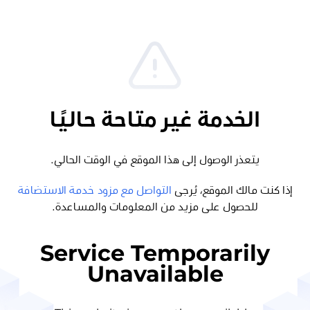
الخدمة غير متاحة حاليًا
يتعذر الوصول إلى هذا الموقع في الوقت الحالي.
إذا كنت مالك الموقع، يُرجى
التواصل مع مزود خدمة الاستضافة
للحصول على مزيد من المعلومات والمساعدة.
Service Temporarily
Unavailable