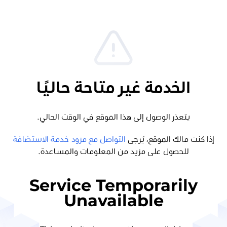
الخدمة غير متاحة حاليًا
يتعذر الوصول إلى هذا الموقع في الوقت الحالي.
إذا كنت مالك الموقع، يُرجى
التواصل مع مزود خدمة الاستضافة
للحصول على مزيد من المعلومات والمساعدة.
Service Temporarily
Unavailable