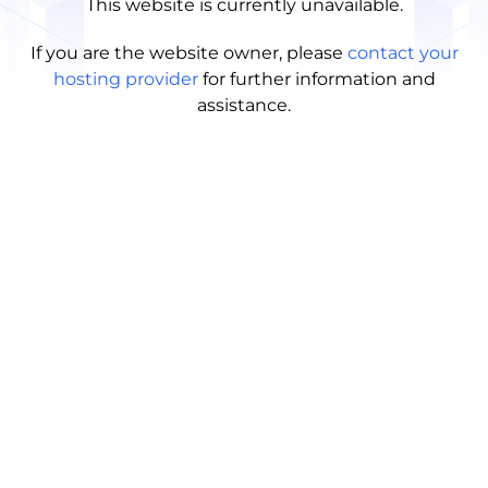
This website is currently unavailable.
If you are the website owner, please
contact your
hosting provider
for further information and
assistance.