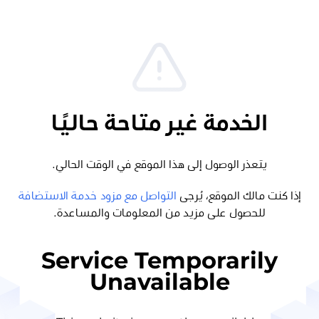
الخدمة غير متاحة حاليًا
يتعذر الوصول إلى هذا الموقع في الوقت الحالي.
إذا كنت مالك الموقع، يُرجى
التواصل مع مزود خدمة الاستضافة
للحصول على مزيد من المعلومات والمساعدة.
Service Temporarily
Unavailable