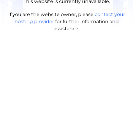
This website is currently unavailable.
If you are the website owner, please
contact your
hosting provider
for further information and
assistance.