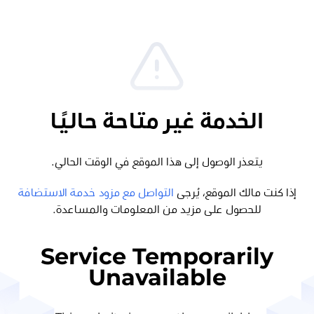
الخدمة غير متاحة حاليًا
يتعذر الوصول إلى هذا الموقع في الوقت الحالي.
إذا كنت مالك الموقع، يُرجى
التواصل مع مزود خدمة الاستضافة
للحصول على مزيد من المعلومات والمساعدة.
Service Temporarily
Unavailable