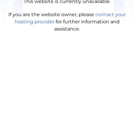
This website is currently unavailable.
If you are the website owner, please
contact your
hosting provider
for further information and
assistance.