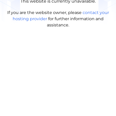
This website is currently unavailable.
If you are the website owner, please
contact your
hosting provider
for further information and
assistance.