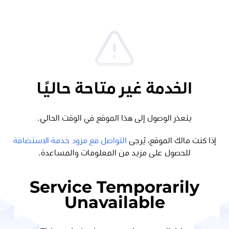
الخدمة غير متاحة حاليًا
يتعذر الوصول إلى هذا الموقع في الوقت الحالي.
إذا كنت مالك الموقع، يُرجى
التواصل مع مزود خدمة الاستضافة
للحصول على مزيد من المعلومات والمساعدة.
Service Temporarily
Unavailable