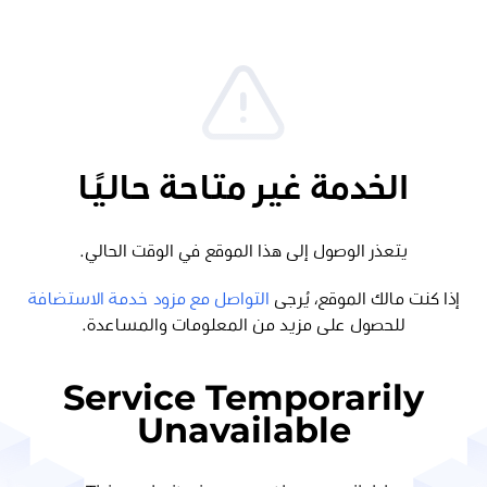
الخدمة غير متاحة حاليًا
يتعذر الوصول إلى هذا الموقع في الوقت الحالي.
إذا كنت مالك الموقع، يُرجى
التواصل مع مزود خدمة الاستضافة
للحصول على مزيد من المعلومات والمساعدة.
Service Temporarily
Unavailable