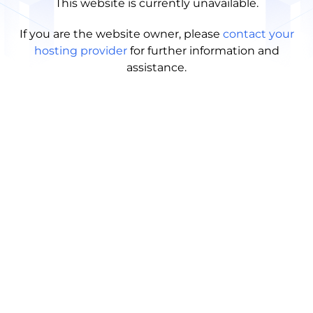
This website is currently unavailable.
If you are the website owner, please
contact your
hosting provider
for further information and
assistance.