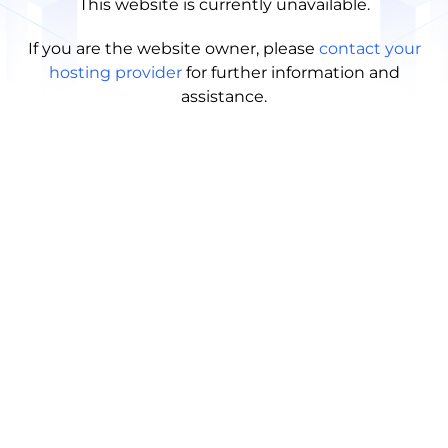
This website is currently unavailable.
If you are the website owner, please
contact your
hosting provider
for further information and
assistance.