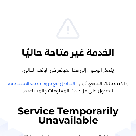
الخدمة غير متاحة حاليًا
يتعذر الوصول إلى هذا الموقع في الوقت الحالي.
إذا كنت مالك الموقع، يُرجى
التواصل مع مزود خدمة الاستضافة
للحصول على مزيد من المعلومات والمساعدة.
Service Temporarily
Unavailable