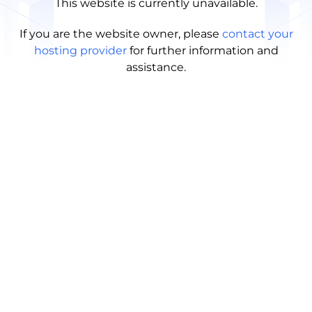
This website is currently unavailable.
If you are the website owner, please
contact your
hosting provider
for further information and
assistance.