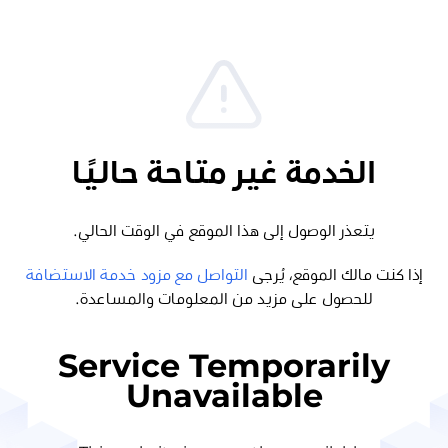
الخدمة غير متاحة حاليًا
يتعذر الوصول إلى هذا الموقع في الوقت الحالي.
إذا كنت مالك الموقع، يُرجى
التواصل مع مزود خدمة الاستضافة
للحصول على مزيد من المعلومات والمساعدة.
Service Temporarily
Unavailable