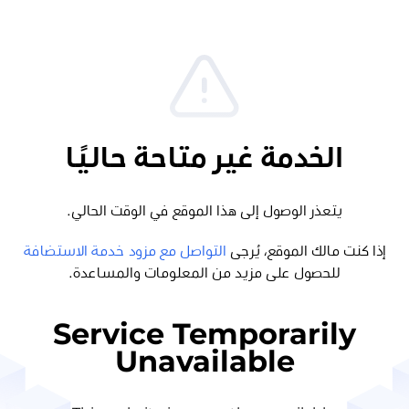
الخدمة غير متاحة حاليًا
يتعذر الوصول إلى هذا الموقع في الوقت الحالي.
إذا كنت مالك الموقع، يُرجى
التواصل مع مزود خدمة الاستضافة
للحصول على مزيد من المعلومات والمساعدة.
Service Temporarily
Unavailable