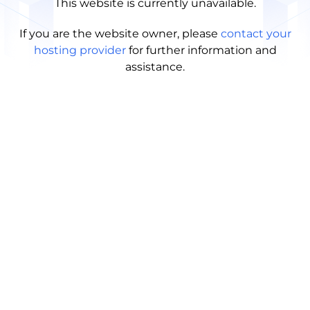
This website is currently unavailable.
If you are the website owner, please
contact your
hosting provider
for further information and
assistance.