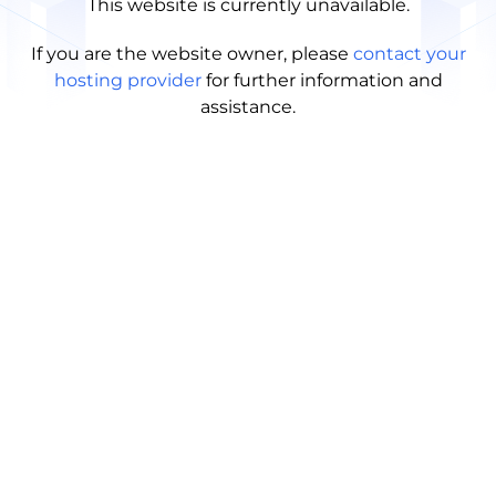
This website is currently unavailable.
If you are the website owner, please
contact your
hosting provider
for further information and
assistance.