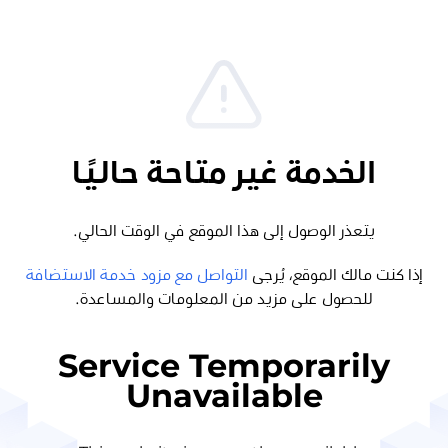
الخدمة غير متاحة حاليًا
يتعذر الوصول إلى هذا الموقع في الوقت الحالي.
إذا كنت مالك الموقع، يُرجى
التواصل مع مزود خدمة الاستضافة
للحصول على مزيد من المعلومات والمساعدة.
Service Temporarily
Unavailable