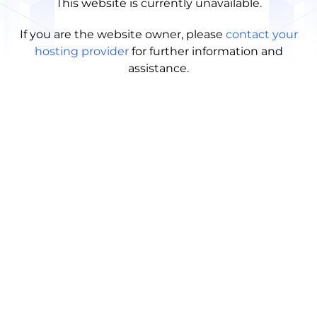
This website is currently unavailable.
If you are the website owner, please
contact your
hosting provider
for further information and
assistance.