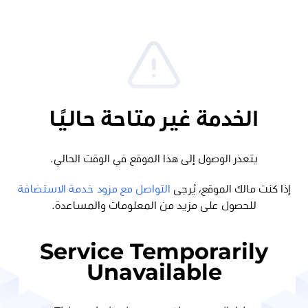
الخدمة غير متاحة حاليًا
يتعذر الوصول إلى هذا الموقع في الوقت الحالي.
إذا كنت مالك الموقع، يُرجى
التواصل مع مزود خدمة الاستضافة
للحصول على مزيد من المعلومات والمساعدة.
Service Temporarily
Unavailable