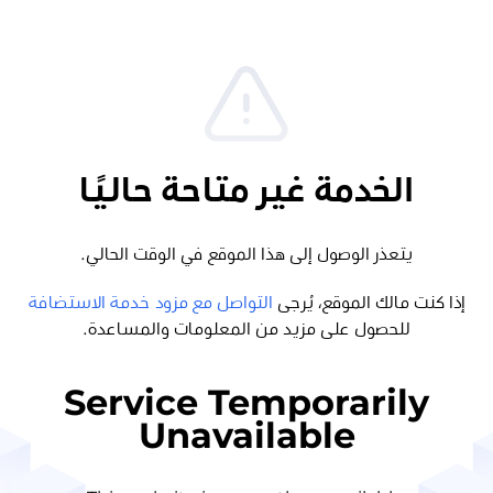
الخدمة غير متاحة حاليًا
يتعذر الوصول إلى هذا الموقع في الوقت الحالي.
إذا كنت مالك الموقع، يُرجى
التواصل مع مزود خدمة الاستضافة
للحصول على مزيد من المعلومات والمساعدة.
Service Temporarily
Unavailable