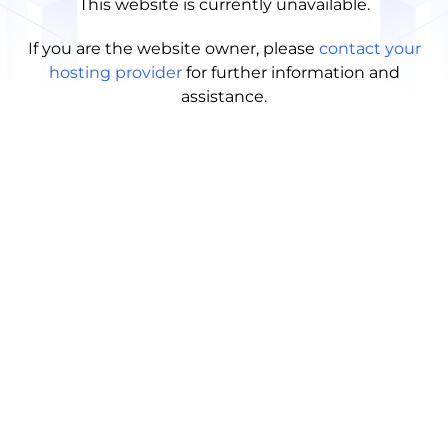
This website is currently unavailable.
If you are the website owner, please
contact your
hosting provider
for further information and
assistance.