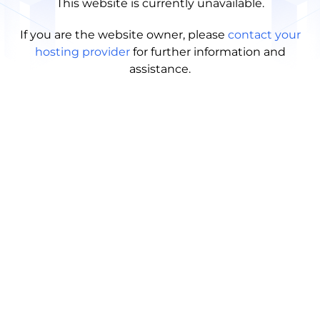
This website is currently unavailable.
If you are the website owner, please
contact your
hosting provider
for further information and
assistance.