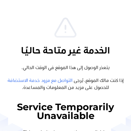
الخدمة غير متاحة حاليًا
يتعذر الوصول إلى هذا الموقع في الوقت الحالي.
إذا كنت مالك الموقع، يُرجى
التواصل مع مزود خدمة الاستضافة
للحصول على مزيد من المعلومات والمساعدة.
Service Temporarily
Unavailable