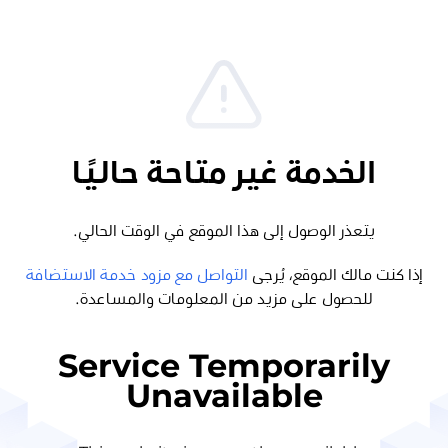
الخدمة غير متاحة حاليًا
يتعذر الوصول إلى هذا الموقع في الوقت الحالي.
إذا كنت مالك الموقع، يُرجى
التواصل مع مزود خدمة الاستضافة
للحصول على مزيد من المعلومات والمساعدة.
Service Temporarily
Unavailable