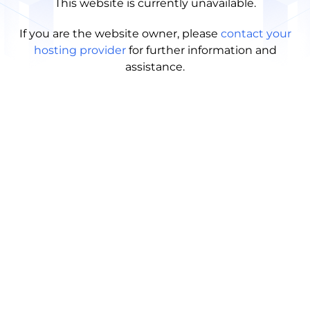
This website is currently unavailable.
If you are the website owner, please
contact your
hosting provider
for further information and
assistance.