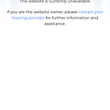
This website is currently unavailable.
If you are the website owner, please
contact your
hosting provider
for further information and
assistance.