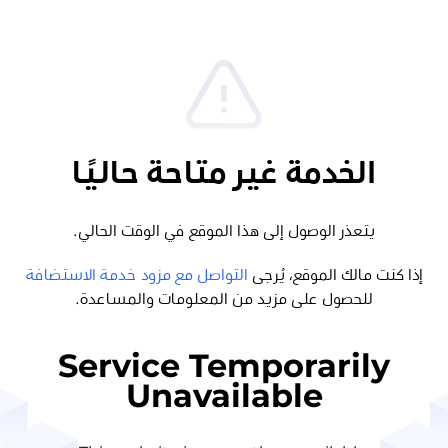
الخدمة غير متاحة حاليًا
يتعذر الوصول إلى هذا الموقع في الوقت الحالي.
إذا كنت مالك الموقع، يُرجى
التواصل مع مزود خدمة الاستضافة
للحصول على مزيد من المعلومات والمساعدة.
Service Temporarily
Unavailable