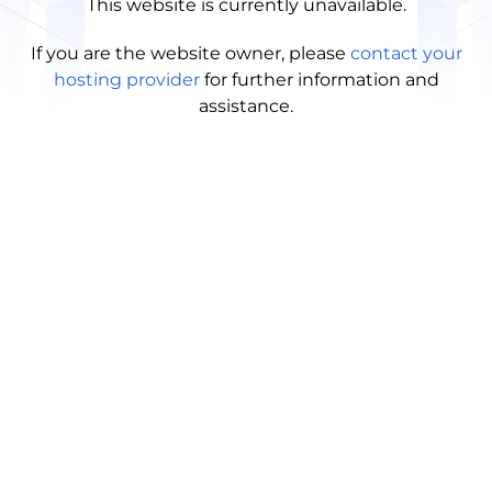
This website is currently unavailable.
If you are the website owner, please
contact your
hosting provider
for further information and
assistance.