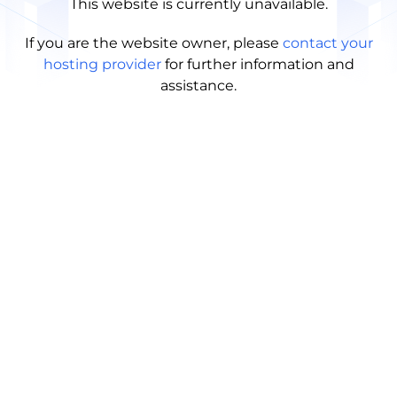
This website is currently unavailable.
If you are the website owner, please
contact your
hosting provider
for further information and
assistance.