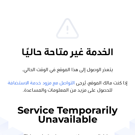
الخدمة غير متاحة حاليًا
يتعذر الوصول إلى هذا الموقع في الوقت الحالي.
إذا كنت مالك الموقع، يُرجى
التواصل مع مزود خدمة الاستضافة
للحصول على مزيد من المعلومات والمساعدة.
Service Temporarily
Unavailable