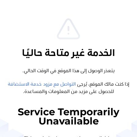
الخدمة غير متاحة حاليًا
يتعذر الوصول إلى هذا الموقع في الوقت الحالي.
إذا كنت مالك الموقع، يُرجى
التواصل مع مزود خدمة الاستضافة
للحصول على مزيد من المعلومات والمساعدة.
Service Temporarily
Unavailable