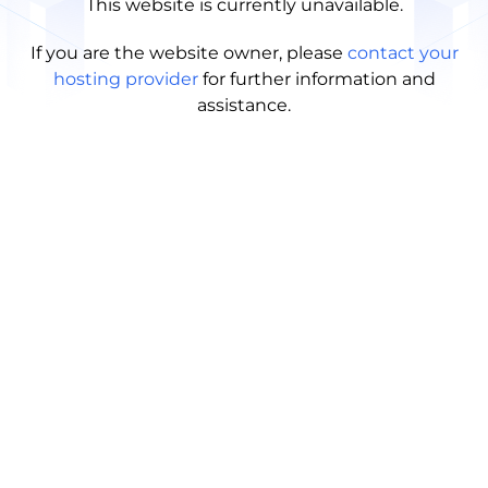
This website is currently unavailable.
If you are the website owner, please
contact your
hosting provider
for further information and
assistance.