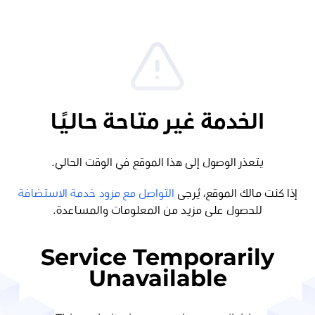
الخدمة غير متاحة حاليًا
يتعذر الوصول إلى هذا الموقع في الوقت الحالي.
إذا كنت مالك الموقع، يُرجى
التواصل مع مزود خدمة الاستضافة
للحصول على مزيد من المعلومات والمساعدة.
Service Temporarily
Unavailable