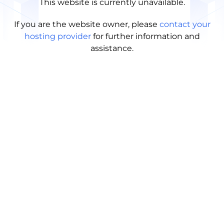
This website is currently unavailable.
If you are the website owner, please
contact your
hosting provider
for further information and
assistance.