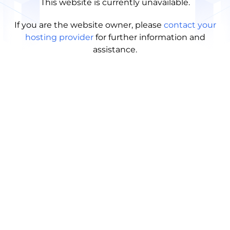
This website is currently unavailable.
If you are the website owner, please
contact your
hosting provider
for further information and
assistance.