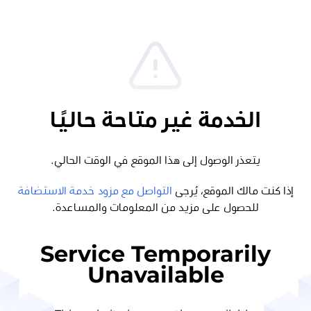
الخدمة غير متاحة حاليًا
يتعذر الوصول إلى هذا الموقع في الوقت الحالي.
إذا كنت مالك الموقع، يُرجى
التواصل مع مزود خدمة الاستضافة
للحصول على مزيد من المعلومات والمساعدة.
Service Temporarily
Unavailable