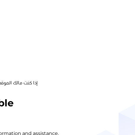
إذا كنت مالك الموقع
ble
nformation and assistance.