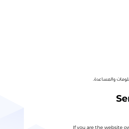
لومات والمساعدة.
Se
If you are the website o