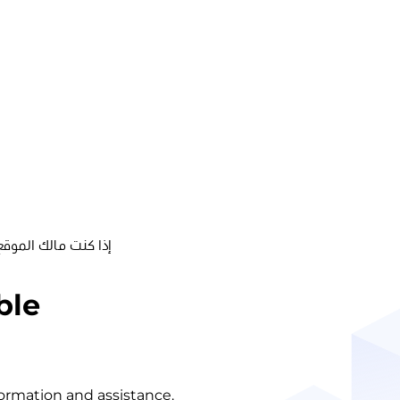
إذا كنت مالك الموقع
ble
nformation and assistance.