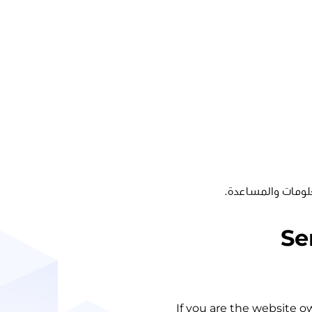
لومات والمساعدة.
Se
If you are the website o