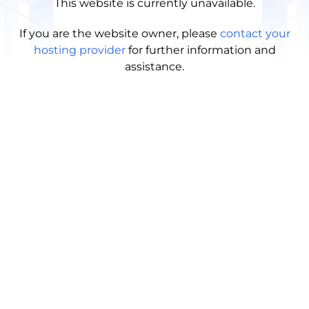
This website is currently unavailable.
If you are the website owner, please
contact your
hosting provider
for further information and
assistance.