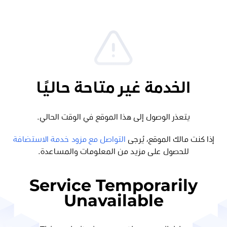
الخدمة غير متاحة حاليًا
يتعذر الوصول إلى هذا الموقع في الوقت الحالي.
إذا كنت مالك الموقع، يُرجى
التواصل مع مزود خدمة الاستضافة
للحصول على مزيد من المعلومات والمساعدة.
Service Temporarily
Unavailable