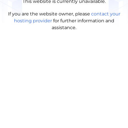
This website is currently unavailable.
If you are the website owner, please
contact your
hosting provider
for further information and
assistance.