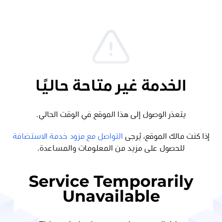
الخدمة غير متاحة حاليًا
يتعذر الوصول إلى هذا الموقع في الوقت الحالي.
إذا كنت مالك الموقع، يُرجى
التواصل مع مزود خدمة الاستضافة
للحصول على مزيد من المعلومات والمساعدة.
Service Temporarily
Unavailable