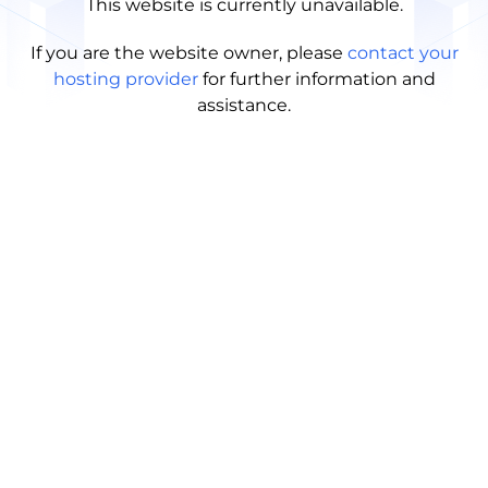
This website is currently unavailable.
If you are the website owner, please
contact your
hosting provider
for further information and
assistance.