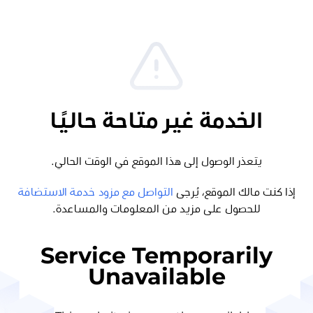
الخدمة غير متاحة حاليًا
يتعذر الوصول إلى هذا الموقع في الوقت الحالي.
إذا كنت مالك الموقع، يُرجى
التواصل مع مزود خدمة الاستضافة
للحصول على مزيد من المعلومات والمساعدة.
Service Temporarily
Unavailable