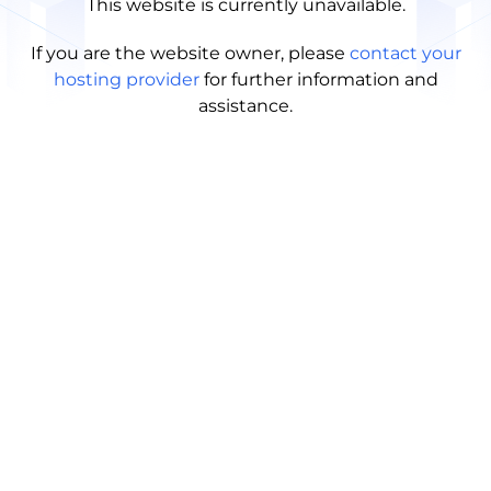
This website is currently unavailable.
If you are the website owner, please
contact your
hosting provider
for further information and
assistance.