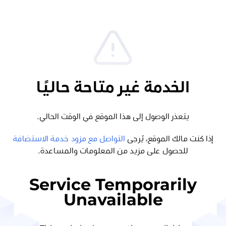
الخدمة غير متاحة حاليًا
يتعذر الوصول إلى هذا الموقع في الوقت الحالي.
إذا كنت مالك الموقع، يُرجى
التواصل مع مزود خدمة الاستضافة
للحصول على مزيد من المعلومات والمساعدة.
Service Temporarily
Unavailable