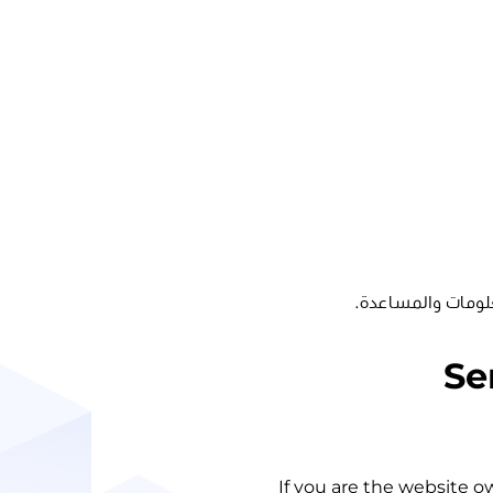
لومات والمساعدة.
Se
If you are the website o