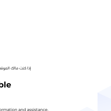
إذا كنت مالك الموقع
ble
nformation and assistance.