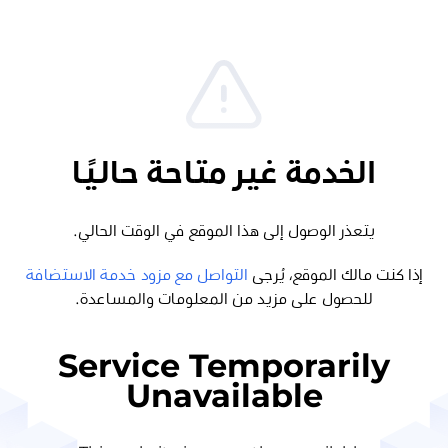
الخدمة غير متاحة حاليًا
يتعذر الوصول إلى هذا الموقع في الوقت الحالي.
إذا كنت مالك الموقع، يُرجى
التواصل مع مزود خدمة الاستضافة
للحصول على مزيد من المعلومات والمساعدة.
Service Temporarily
Unavailable