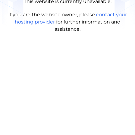
This website is currently unavailable.
If you are the website owner, please
contact your
hosting provider
for further information and
assistance.