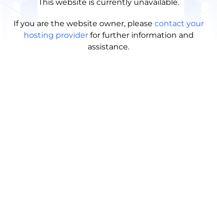
This website is currently unavailable.
If you are the website owner, please
contact your
hosting provider
for further information and
assistance.