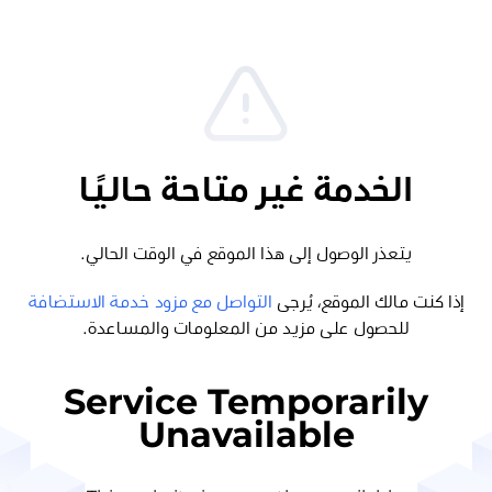
الخدمة غير متاحة حاليًا
يتعذر الوصول إلى هذا الموقع في الوقت الحالي.
إذا كنت مالك الموقع، يُرجى
التواصل مع مزود خدمة الاستضافة
للحصول على مزيد من المعلومات والمساعدة.
Service Temporarily
Unavailable