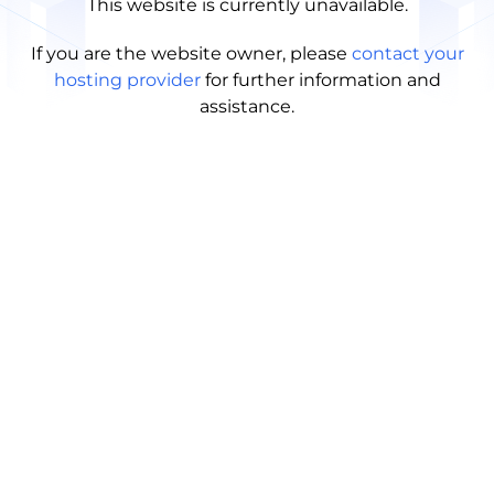
This website is currently unavailable.
If you are the website owner, please
contact your
hosting provider
for further information and
assistance.