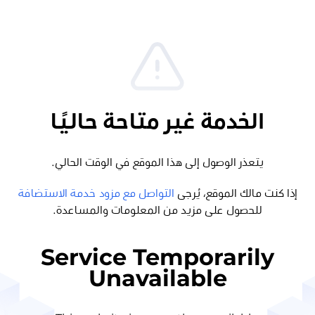
الخدمة غير متاحة حاليًا
يتعذر الوصول إلى هذا الموقع في الوقت الحالي.
إذا كنت مالك الموقع، يُرجى
التواصل مع مزود خدمة الاستضافة
للحصول على مزيد من المعلومات والمساعدة.
Service Temporarily
Unavailable