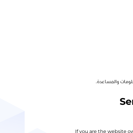
لومات والمساعدة.
Se
If you are the website o