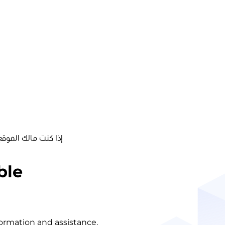
إذا كنت مالك الموقع
ble
nformation and assistance.