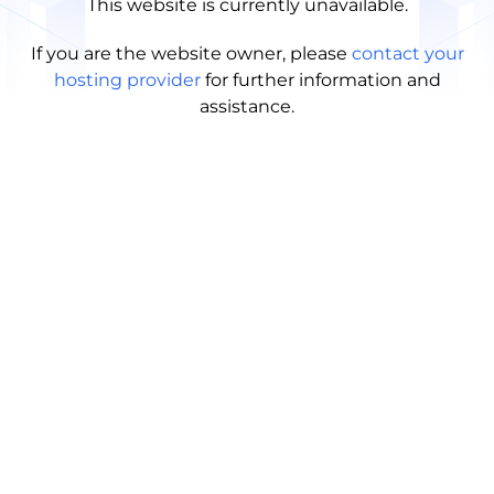
This website is currently unavailable.
If you are the website owner, please
contact your
hosting provider
for further information and
assistance.