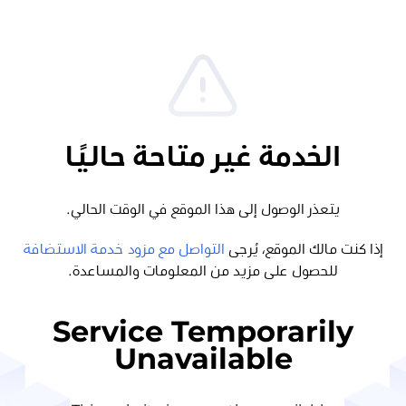
الخدمة غير متاحة حاليًا
يتعذر الوصول إلى هذا الموقع في الوقت الحالي.
إذا كنت مالك الموقع، يُرجى
التواصل مع مزود خدمة الاستضافة
للحصول على مزيد من المعلومات والمساعدة.
Service Temporarily
Unavailable